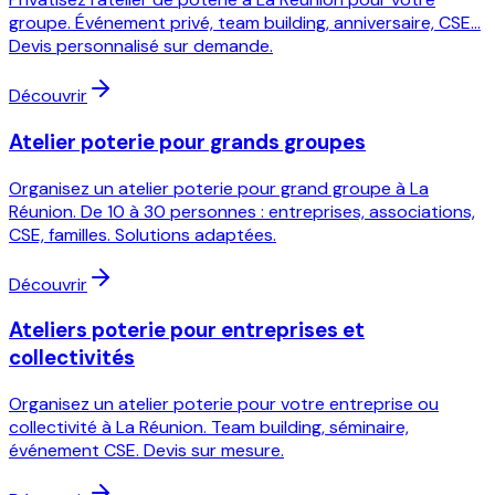
groupe. Événement privé, team building, anniversaire, CSE...
Devis personnalisé sur demande.
Découvrir
Atelier poterie pour grands groupes
Organisez un atelier poterie pour grand groupe à La
Réunion. De 10 à 30 personnes : entreprises, associations,
CSE, familles. Solutions adaptées.
Découvrir
Ateliers poterie pour entreprises et
collectivités
Organisez un atelier poterie pour votre entreprise ou
collectivité à La Réunion. Team building, séminaire,
événement CSE. Devis sur mesure.