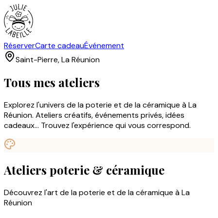
Réserver
Carte cadeau
Événement
Saint-Pierre, La Réunion
Tous mes ateliers
Explorez l'univers de la poterie et de la céramique à La
Réunion. Ateliers créatifs, événements privés, idées
cadeaux... Trouvez l'expérience qui vous correspond.
Ateliers poterie & céramique
Découvrez l'art de la poterie et de la céramique à La
Réunion