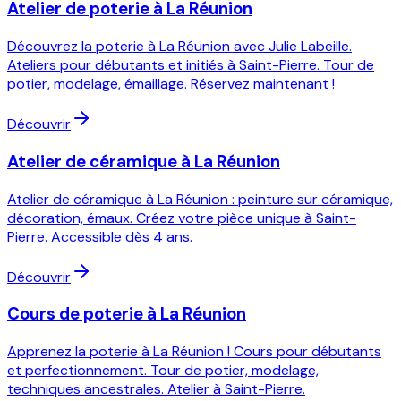
Atelier de poterie à La Réunion
Découvrez la poterie à La Réunion avec Julie Labeille.
Ateliers pour débutants et initiés à Saint-Pierre. Tour de
potier, modelage, émaillage. Réservez maintenant !
Découvrir
Atelier de céramique à La Réunion
Atelier de céramique à La Réunion : peinture sur céramique,
décoration, émaux. Créez votre pièce unique à Saint-
Pierre. Accessible dès 4 ans.
Découvrir
Cours de poterie à La Réunion
Apprenez la poterie à La Réunion ! Cours pour débutants
et perfectionnement. Tour de potier, modelage,
techniques ancestrales. Atelier à Saint-Pierre.