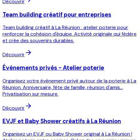
Découvrir
Team building créatif pour entreprises
Team building créatif à La Réunion : atelier poterie pour
renforcer la cohésion d'équipe. Activité originale qui fédère
et crée des souvenirs durables.
Découvrir
Événements privés - Atelier poterie
Organisez votre événement privé autour de la poterie à La
Réunion. Anniversaire, fête de famille, réunion d'amis...
Privatisation sur mesure.
Découvrir
EVJF et Baby Shower créatifs à La Réunion
Organisez un EVJF ou Baby Shower original à La Réunion !