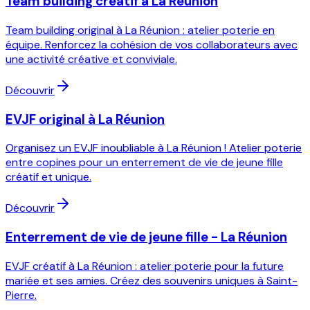
Team building créatif à La Réunion
Team building original à La Réunion : atelier poterie en
équipe. Renforcez la cohésion de vos collaborateurs avec
une activité créative et conviviale.
Découvrir
EVJF original à La Réunion
Organisez un EVJF inoubliable à La Réunion ! Atelier poterie
entre copines pour un enterrement de vie de jeune fille
créatif et unique.
Découvrir
Enterrement de vie de jeune fille - La Réunion
EVJF créatif à La Réunion : atelier poterie pour la future
mariée et ses amies. Créez des souvenirs uniques à Saint-
Pierre.