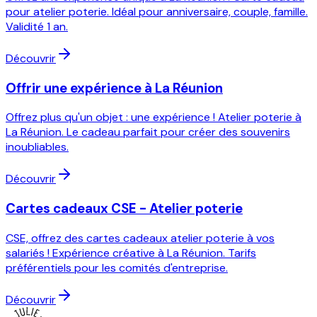
pour atelier poterie. Idéal pour anniversaire, couple, famille.
Validité 1 an.
Découvrir
Offrir une expérience à La Réunion
Offrez plus qu'un objet : une expérience ! Atelier poterie à
La Réunion. Le cadeau parfait pour créer des souvenirs
inoubliables.
Découvrir
Cartes cadeaux CSE - Atelier poterie
CSE, offrez des cartes cadeaux atelier poterie à vos
salariés ! Expérience créative à La Réunion. Tarifs
préférentiels pour les comités d'entreprise.
Découvrir