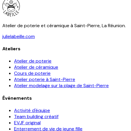
Atelier de poterie et céramique à Saint-Pierre, La Réunion.
julielabeille.com
Ateliers
Atelier de poterie
Atelier de céramique
Cours de poterie
Atelier poterie à Saint-Pierre
Atelier modelage sur la plage de Saint-Pierre
Événements
Activité d'équipe
Team building créatif
EVJF original
Enterrement de vie de jeune fille