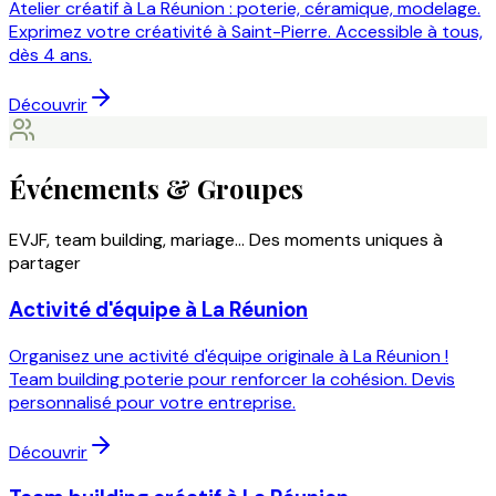
Atelier créatif à La Réunion : poterie, céramique, modelage.
Exprimez votre créativité à Saint-Pierre. Accessible à tous,
dès 4 ans.
Découvrir
Événements & Groupes
EVJF, team building, mariage... Des moments uniques à
partager
Activité d'équipe à La Réunion
Organisez une activité d'équipe originale à La Réunion !
Team building poterie pour renforcer la cohésion. Devis
personnalisé pour votre entreprise.
Découvrir