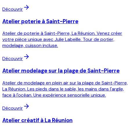
Découvrir
Atelier poterie à Saint-Pierre
Atelier de poterie à Saint-Pierre, La Réunion. Venez créer
votre pièce unique avec Julie Labeille. Tour de potier,
modelage, cuisson incluse.
Découvrir
Atelier modelage sur la plage de Saint-Pierre
Atelier de modelage en plein air sur la plage de Saint-Pierre,
La Réunion. Les pieds dans le sable, les mains dans l'argile,
face à l'océan. Une expérience sensorielle unique.
Découvrir
Atelier créatif à La Réunion