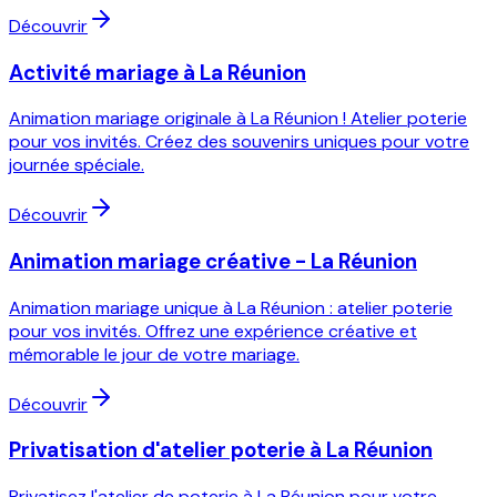
Découvrir
Activité mariage à La Réunion
Animation mariage originale à La Réunion ! Atelier poterie
pour vos invités. Créez des souvenirs uniques pour votre
journée spéciale.
Découvrir
Animation mariage créative - La Réunion
Animation mariage unique à La Réunion : atelier poterie
pour vos invités. Offrez une expérience créative et
mémorable le jour de votre mariage.
Découvrir
Privatisation d'atelier poterie à La Réunion
Privatisez l'atelier de poterie à La Réunion pour votre